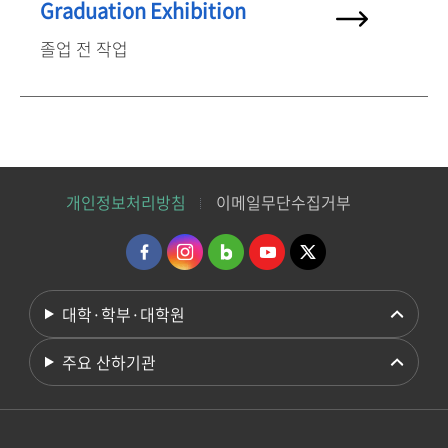
Graduation Exhibition
졸업 전 작업
개인정보처리방침
이메일무단수집거부
대학·학부·대학원
주요 산하기관