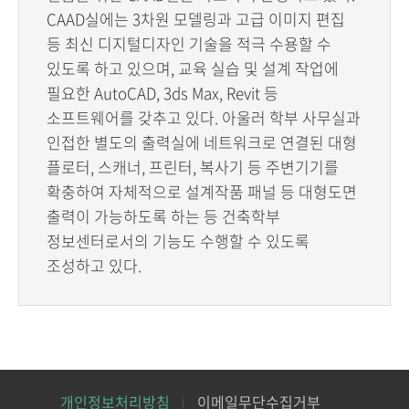
CAAD실에는 3차원 모델링과 고급 이미지 편집
등 최신 디지털디자인 기술을 적극 수용할 수
있도록 하고 있으며, 교육 실습 및 설계 작업에
필요한 AutoCAD, 3ds Max, Revit 등
소프트웨어를 갖추고 있다. 아울러 학부 사무실과
인접한 별도의 출력실에 네트워크로 연결된 대형
플로터, 스캐너, 프린터, 복사기 등 주변기기를
확충하여 자체적으로 설계작품 패널 등 대형도면
출력이 가능하도록 하는 등 건축학부
정보센터로서의 기능도 수행할 수 있도록
조성하고 있다.
개인정보처리방침
이메일무단수집거부