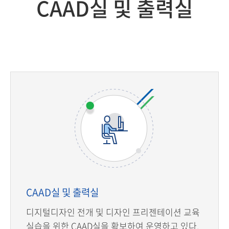
CAAD실 및 출력실
CAAD실 및 출력실
디지털디자인 전개 및 디자인 프리젠테이션 교육
실습을 위한 CAAD실을 확보하여 운영하고 있다.