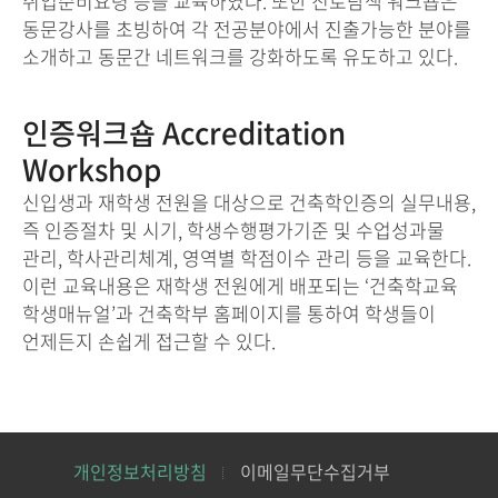
취업준비요령 등을 교육하였다. 또한 진로탐색 워크숍은
동문강사를 초빙하여 각 전공분야에서 진출가능한 분야를
소개하고 동문간 네트워크를 강화하도록 유도하고 있다.
인증워크숍 Accreditation
Workshop
신입생과 재학생 전원을 대상으로 건축학인증의 실무내용,
즉 인증절차 및 시기, 학생수행평가기준 및 수업성과물
관리, 학사관리체계, 영역별 학점이수 관리 등을 교육한다.
이런 교육내용은 재학생 전원에게 배포되는 ‘건축학교육
학생매뉴얼’과 건축학부 홈페이지를 통하여 학생들이
언제든지 손쉽게 접근할 수 있다.
개인정보처리방침
이메일무단수집거부