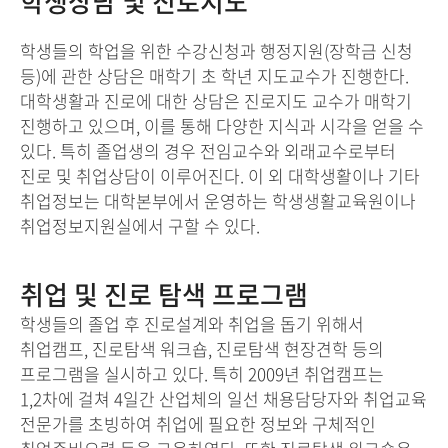
학생상담 및 진로지도
학생들의 학업을 위한 수강신청과 행정지원(장학금 신청
등)에 관한 상담은 매학기 초 학년 지도교수가 진행한다.
대학생활과 진로에 대한 상담은 진로지도 교수가 매학기
진행하고 있으며, 이를 통해 다양한 지식과 시각을 얻을 수
있다. 특히 졸업생의 경우 전임교수와 외래교수로부터
진로 및 취업상담이 이루어진다. 이 외 대학생활이나 기타
취업정보는 대학본부에서 운영하는 학생생활교육원이나
취업정보지원실에서 구할 수 있다.
취업 및 진로 탐색 프로그램
학생들의 졸업 후 진로설계와 취업을 돕기 위해서
취업캠프, 진로탐색 워크숍, 진로탐색 현장견학 등의
프로그램을 실시하고 있다. 특히 2009년 취업캠프는
1,2차에 걸쳐 4일간 산업체의 일선 채용담당자와 취업교육
전문가를 초빙하여 취업에 필요한 정보와 구체적인