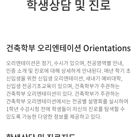
학생상담 및 진로
건축학부 오리엔테이션 Orientations
오리엔테이션은 정기, 수시가 있으며, 전공영역별 안내,
인증 소개 및 진로에 대해 상세하게 안내된다. 매년 학기 초
신입생을 위한 신입생 오리엔테이션, 새내기 예비대학,
신입생 전공기초교육이 있으며, 건축학부가 주관하는
건축학부 오리엔테이션이 있다. 건축학부가 주관하는
건축학부 오리엔테이션에서는 전공별 설명회를 실시하여
1학년 수강시청 전에 학생들이 자신의 진로를 탐색할 수
있도록 가능한 다양한 정보를 제공하고 있다.