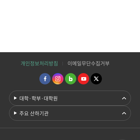
개인정보처리방침
이메일무단수집거부
대학·학부·대학원
주요 산하기관