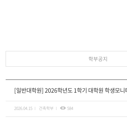
학부공지
[일반대학원] 2026학년도 1학기 대학원 학생모니
2026.04.15
건축학부
584