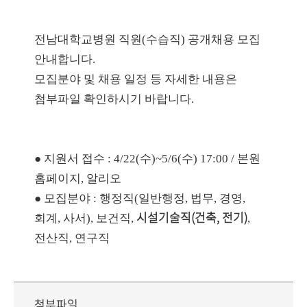
전남대학교병원
직원(수습직) 공개채용 모집
안내합니다.
모집분야 및 채용 일정 등 자세한 내용은
첨부파일 확인하시기 바랍니다.
● 지원서 접수 : 4/22(수)~5/6(수) 17:00 /
본원
홈페이지, 알리오
● 모집분야 : 행정직(일반행정, 법무, 경영,
시설기술직(건축, 전기)
회계, 사서), 보건직,
,
전산직, 연구직
첨부파일