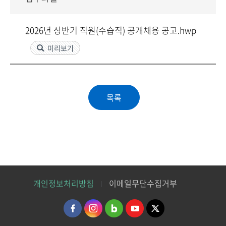
2026년 상반기 직원(수습직) 공개채용 공고.hwp
미리보기
개인정보처리방침
이메일무단수집거부