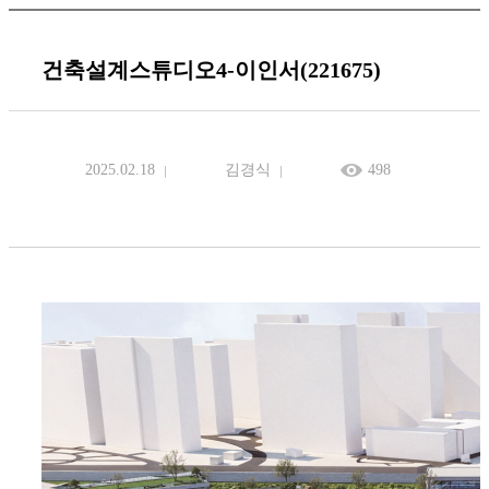
건축설계스튜디오4-이인서(221675)
2025.02.18
김경식
498