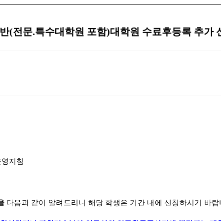
 일반(전문.특수대학원 포함)대학원 수료후등록 추가 
운영지침
을
다음과 같이 알려드리니 해당 학생은 기간 내에 신청하시기 바랍