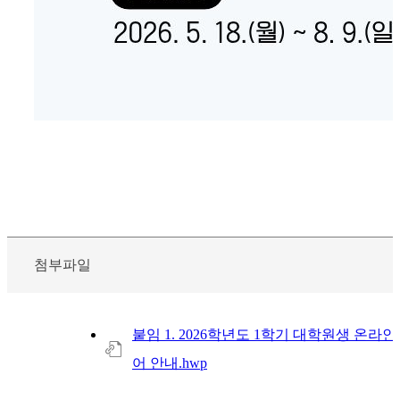
첨부파일
붙임 1. 2026학년도 1학기 대학원생 온라
어 안내.hwp