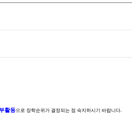
학부활동
으로 장학순위가 결정되는 점 숙지하시기 바랍니다.