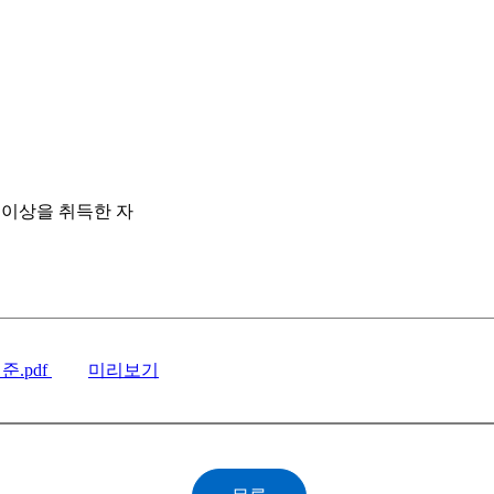
학점 이상을 취득한 자
.pdf
미리보기