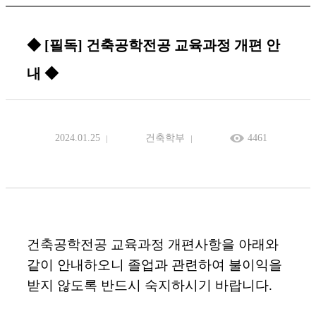
◆ [필독] 건축공학전공 교육과정 개편 안
내 ◆
2024.01.25
건축학부
4461
건축공학전공 교육과정 개편사항을 아래와
같이 안내하오니 졸업과 관련하여 불이익을
받지 않도록 반드시 숙지하시기 바랍니다.