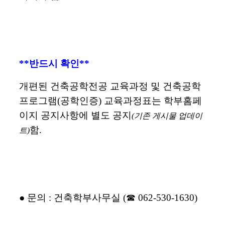
**반드시 확인**
개편된 건축공학전공 교육과정 및 건축공학
프로그램(공학인증) 교육과정표는 학부홈페
이지 공지사항에 별도 공지
(기존 게시물 업데이
함.
트)
● 문의 : 건축학부사무실 (☎ 062-530-1630)