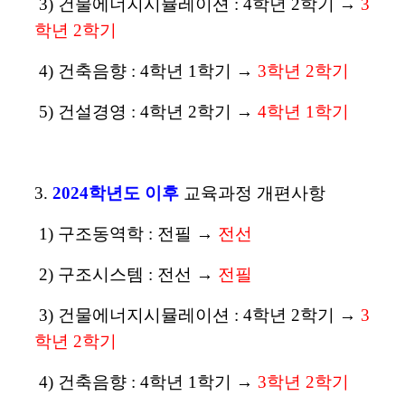
3) 건물에너지시뮬레이션 : 4학년 2학기
→
3
학년 2학기
4) 건축음향 : 4학년 1학기
→
3학년 2학기
5) 건설경영 :
4학년 2학기 →
4학년
1학기
3.
2024학년도 이후
교육과정 개편사항
1) 구조동역학 : 전필
→
전선
2) 구조시스템 : 전선
→
전필
3) 건물에너지시뮬레이션 : 4학년 2학기
→
3
학년 2학기
4) 건축음향 : 4학년 1학기
→
3학년 2학기