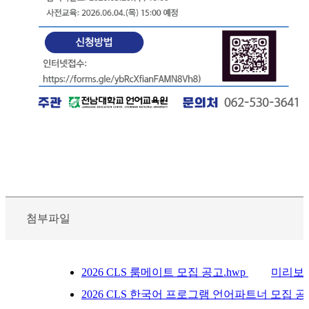
첨부파일
2026 CLS 룸메이트 모집 공고.hwp
미리보
2026 CLS 한국어 프로그램 언어파트너 모집 공고