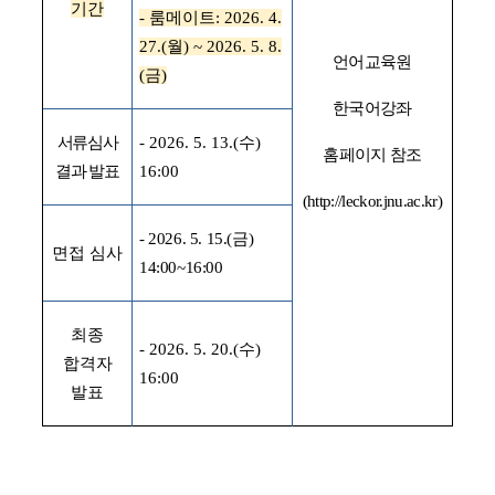
기간
-
룸메이트
: 2026. 4.
27.(
월
) ~ 2026. 5. 8.
언어교육원
(
금
)
한국어강좌
서류심사
- 2026. 5. 13.(
수
)
홈페이지 참조
결과 발표
16:00
(http://leckor.jnu.ac.kr)
- 2026. 5. 15.(
금
)
면접 심사
14:00~16:00
최종
- 2026. 5. 20.(
수
)
합격자
16:00
발표