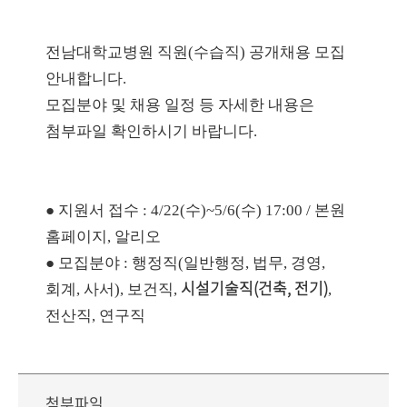
전남대학교병원
직원(수습직) 공개채용 모집
안내합니다.
모집분야 및 채용 일정 등 자세한 내용은
첨부파일 확인하시기 바랍니다.
● 지원서 접수 : 4/22(수)~5/6(수) 17:00 /
본원
홈페이지, 알리오
● 모집분야 : 행정직(일반행정, 법무, 경영,
시설기술직(건축, 전기)
회계, 사서), 보건직,
,
전산직, 연구직
첨부파일