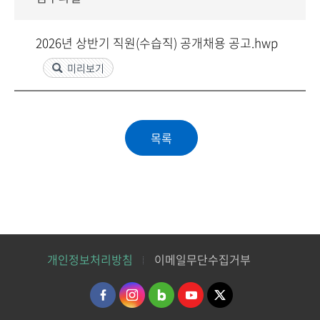
2026년 상반기 직원(수습직) 공개채용 공고.hwp
미리보기
개인정보처리방침
이메일무단수집거부