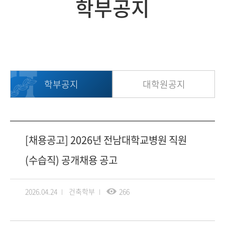
학부공지
학부공지
대학원공지
[채용공고] 2026년 전남대학교병원 직원
(수습직) 공개채용 공고
2026.04.24
건축학부
266