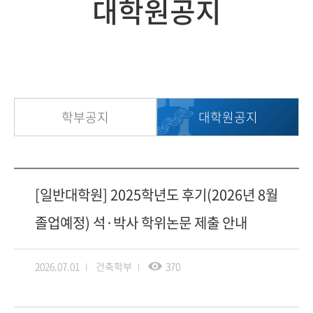
대학원공지
학부공지
대학원공지
[일반대학원] 2025학년도 후기(2026년 8월
졸업예정) 석·박사 학위논문 제출 안내
2026.07.01
건축학부
370